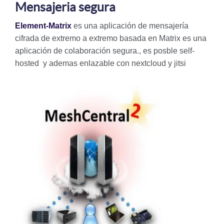
Mensajeria segura
Element-Matrix
es una aplicación de mensajería
cifrada de extremo a extremo basada en Matrix es una
aplicación de colaboración segura., es posble self-
hosted y ademas enlazable con nextcloud y jitsi