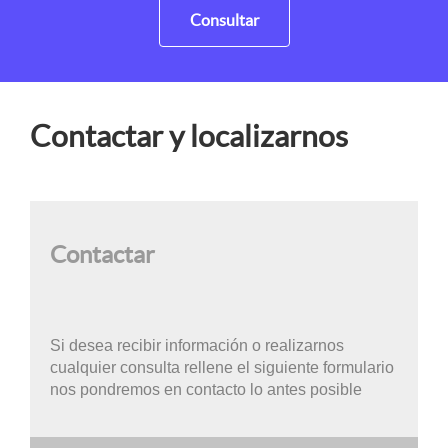
Consultar
Contactar y localizarnos
Contactar
Si desea recibir información o realizarnos
cualquier consulta rellene el siguiente formulario
nos pondremos en contacto lo antes posible