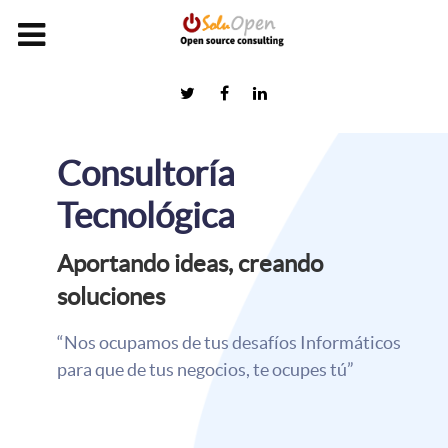
Consultoría
Tecnológica
Aportando ideas, creando
soluciones
“Nos ocupamos de tus desafíos Informáticos
para que de tus negocios, te ocupes tú”