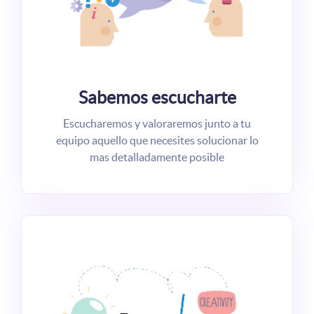
Sabemos escucharte
Escucharemos y valoraremos junto a tu
equipo aquello que necesites solucionar lo
mas detalladamente posible