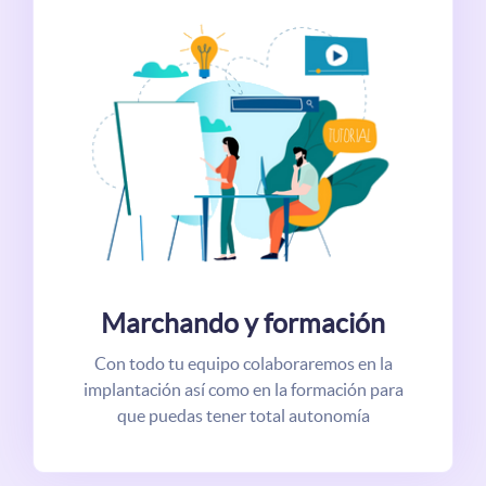
Marchando y formación
Con todo tu equipo colaboraremos en la
implantación así como en la formación para
que puedas tener total autonomía