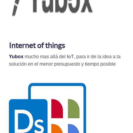
Internet of things
Yubox
mucho mas allá del
IoT
, para ir de la idea a la
solución en el menor presupuesto y tiempo posible