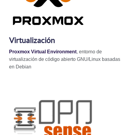
Virtualización
Proxmox Virtual Environment
, entorno de
virtualización de código abierto GNU/Linux basadas
en Debian