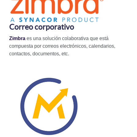
Correo corporativo
Zimbra
es una solución colaborativa que está
compuesta por correos electrónicos, calendarios,
contactos, documentos, etc.