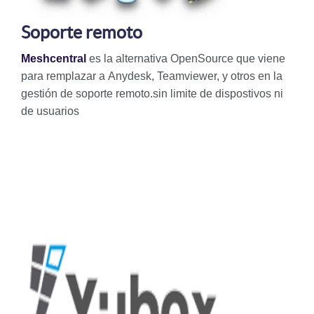
Soporte remoto
Meshcentral
es la alternativa OpenSource que viene
para remplazar a Anydesk, Teamviewer, y otros en la
gestión de soporte remoto.sin limite de dispostivos ni
de usuarios