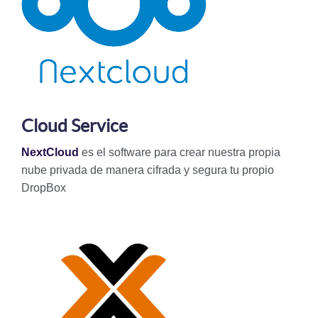
Cloud Service
NextCloud
es el software para crear nuestra propia
nube privada de manera cifrada y segura tu propio
DropBox