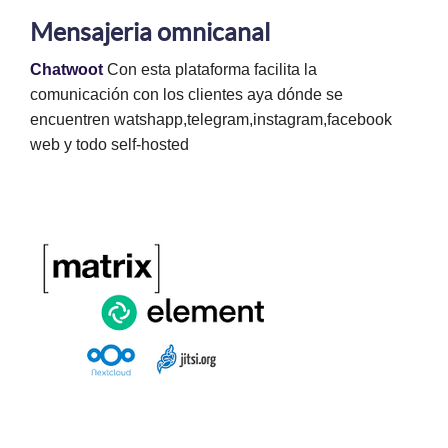
Mensajeria omnicanal
Chatwoot
Con esta plataforma facilita la
comunicación con los clientes aya dónde se
encuentren watshapp,telegram,instagram,facebook
web y todo self-hosted