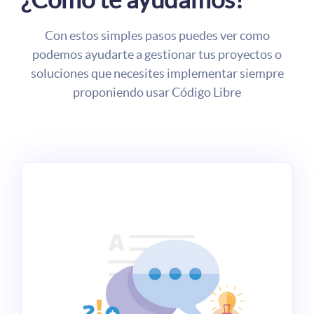
Con estos simples pasos puedes ver como
podemos ayudarte a gestionar tus proyectos o
soluciones que necesites implementar siempre
proponiendo usar Código Libre