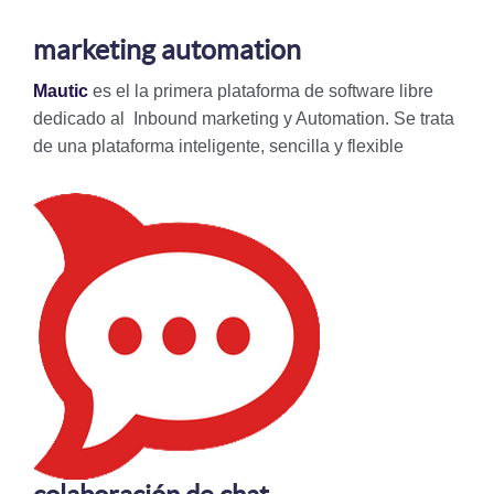
marketing automation
Mautic
es el la primera plataforma de software libre
dedicado al
Inbound marketing y Automation.
Se trata
de una plataforma inteligente, sencilla y flexible