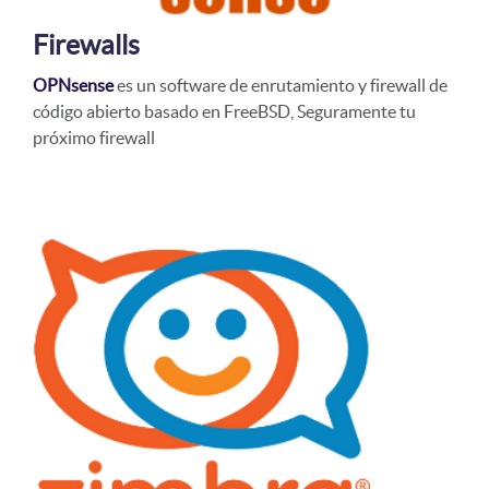
Firewalls
OPNsense
es un software de enrutamiento y firewall de
código abierto basado en FreeBSD, Seguramente tu
próximo firewall