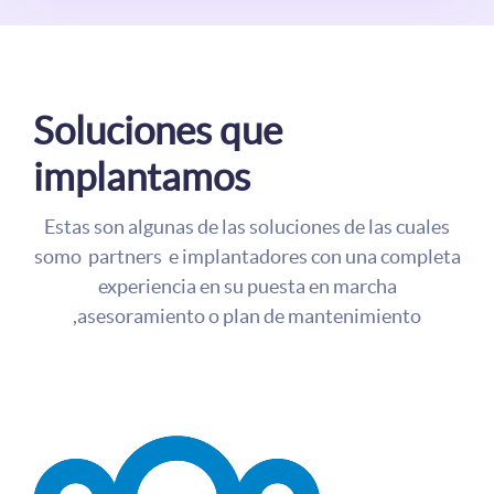
Soluciones que
implantamos
Estas son algunas de las soluciones de las cuales
somo partners e implantadores con una completa
experiencia en su puesta en marcha
,asesoramiento o plan de mantenimiento