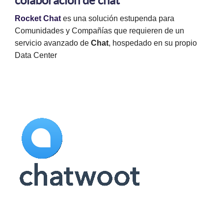
colaboración de chat
Rocket Chat
es una solución estupenda para
Comunidades y Compañías que requieren de un
servicio avanzado de
Chat
, hospedado en su propio
Data Center