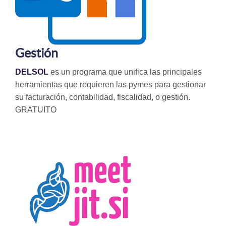
Gestión
DELSOL
es un programa que unifica las principales
herramientas que requieren las pymes para gestionar
su facturación, contabilidad, fiscalidad, o gestión.
GRATUITO