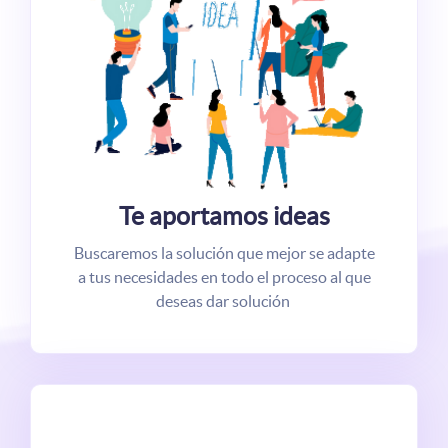
Te aportamos ideas
Buscaremos la solución que mejor se adapte
a tus necesidades en todo el proceso al que
deseas dar solución